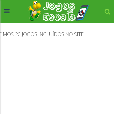
TIMOS 20 JOGOS INCLUÍDOS NO SITE