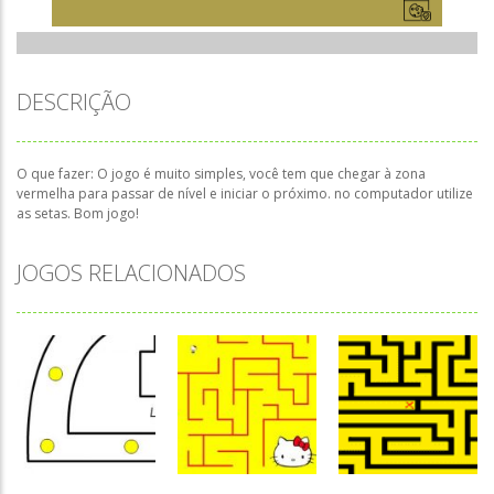
DESCRIÇÃO
O que fazer: O jogo é muito simples, você tem que chegar à zona
vermelha para passar de nível e iniciar o próximo. no computador utilize
as setas. Bom jogo!
JOGOS RELACIONADOS