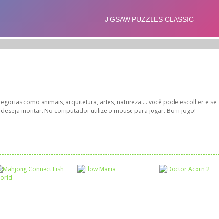
egorias como animais, arquitetura, artes, natureza.... você pode escolher e se
ue deseja montar. No computador utilize o mouse para jogar. Bom jogo!