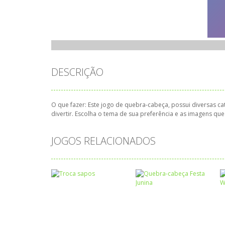
DESCRIÇÃO
O que fazer: Este jogo de quebra-cabeça, possui diversas cat
divertir. Escolha o tema de sua preferência e as imagens q
JOGOS RELACIONADOS