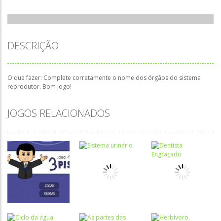
DESCRIÇÃO
O que fazer: Complete corretamente o nome dos órgãos do sistema
reprodutor. Bom jogo!
JOGOS RELACIONADOS