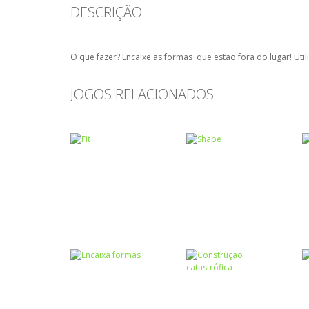
DESCRIÇÃO
O que fazer? Encaixe as formas que estão fora do lugar! Util
JOGOS RELACIONADOS
Coordenação
Formas