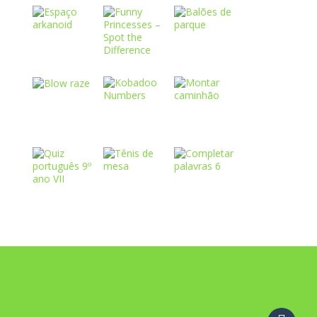
Play
Play
Play
Play
Play
Play
Play
Play
Play
Play
Play
Play