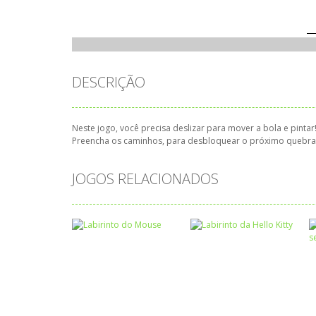
DESCRIÇÃO
Neste jogo, você precisa deslizar para mover a bola e pintar
Preencha os caminhos, para desbloquear o próximo quebra-c
JOGOS RELACIONADOS