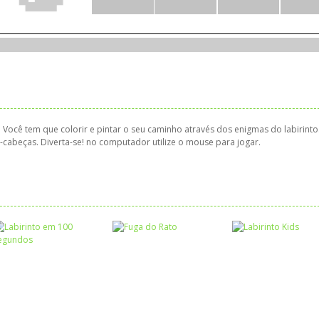
! Você tem que colorir e pintar o seu caminho através dos enigmas do labirinto
abeças. Diverta-se! no computador utilize o mouse para jogar.