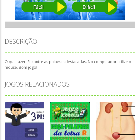
DESCRIÇÃO
O que fazer: Encontre as palavras destacadas. No computador utilize o
mouse. Bom jogo!
JOGOS RELACIONADOS