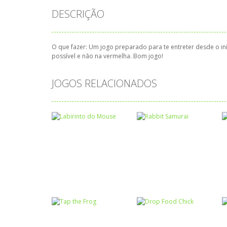
DESCRIÇÃO
O que fazer: Um jogo preparado para te entreter desde o i
possível e não na vermelha. Bom jogo!
JOGOS RELACIONADOS
Coordenação