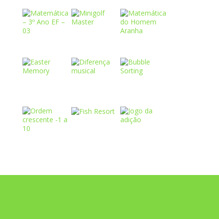
Play
Play
Play
Play
Play
Play
Play
Play
Play
Play
Play
Play