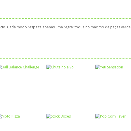
nício. Cada modo respeita apenas uma regra: toque no máximo de peças verde
Coordenação