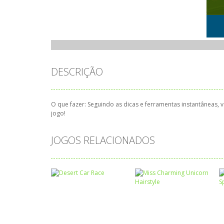
DESCRIÇÃO
O que fazer: Seguindo as dicas e ferramentas instantâneas
jogo!
JOGOS RELACIONADOS