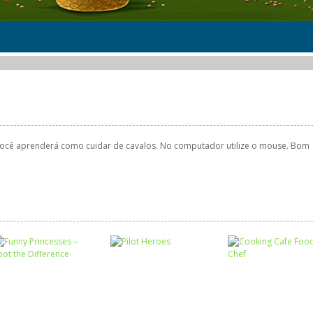
, você aprenderá como cuidar de cavalos. No computador utilize o mouse. Bom