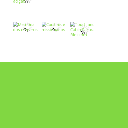
Play
Play
Play
Play
Play
Play
Play
Play
Play