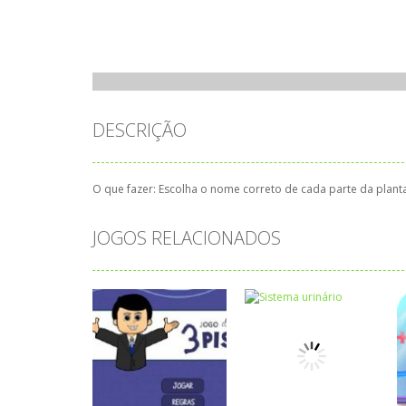
DESCRIÇÃO
O que fazer: Escolha o nome correto de cada parte da planta
JOGOS RELACIONADOS