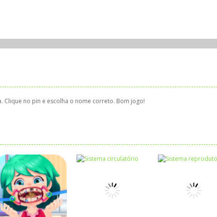
. Clique no pin e escolha o nome correto. Bom jogo!