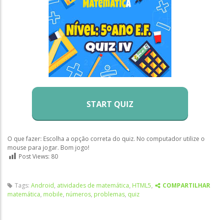
START QUIZ
O que fazer: Escolha a opção correta do quiz. No computador utilize o
mouse para jogar. Bom jogo!
Post Views:
80
Tags:
Android
,
atividades de matemática
,
HTML5
,
COMPARTILHAR
matemática
,
mobile
,
números
,
problemas
,
quiz