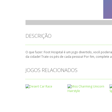
DESCRIÇÃO
O que fazer: Foot Hospital é um jogo divertido, você poderi
da cidade! Trate os pés de cada pessoa! Por fim, complete a
JOGOS RELACIONADOS