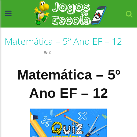
Matemática – 5º Ano EF – 12
Quiz Matemática
0
Matemática – 5º
Ano EF – 12