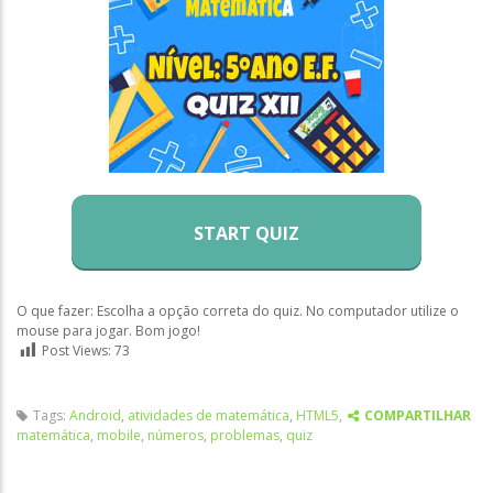
START QUIZ
O que fazer: Escolha a opção correta do quiz. No computador utilize o
mouse para jogar. Bom jogo!
Post Views:
73
Tags:
Android
,
atividades de matemática
,
HTML5
,
COMPARTILHAR
matemática
,
mobile
,
números
,
problemas
,
quiz