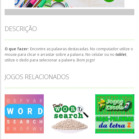
DESCRIÇÃO
O que fazer:
Encontre as palavras destacadas. No computador utilize o
mouse para clicar e arrastar sobre a palavra. No celular ou no
tablet
,
utilize o dedo para selecionar a palavra. Bom jogo!
JOGOS RELACIONADOS