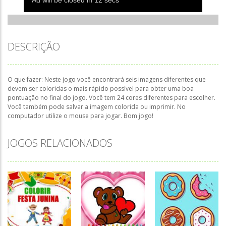
DESCRIÇÃO
O que fazer: Neste jogo você encontrará seis imagens diferentes que
devem ser coloridas o mais rápido possível para obter uma boa
pontuação no final do jogo. Você tem 24 cores diferentes para escolher.
Você também pode salvar a imagem colorida ou imprimir. No
computador utilize o mouse para jogar. Bom jogo!
JOGOS RELACIONADOS