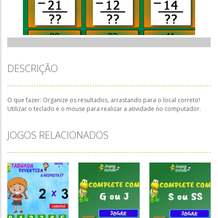
DESCRIÇÃO
O que fazer: Organize os resultados, arrastando para o local correto!
Utilizar o teclado e o mouse para realizar a atividade no computador.
JOGOS RELACIONADOS