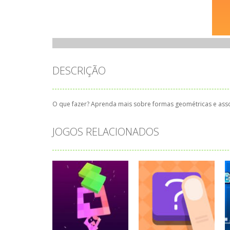
DESCRIÇÃO
O que fazer? Aprenda mais sobre formas geométricas e assoc
JOGOS RELACIONADOS