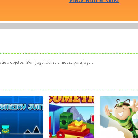
ie a objetos. Bom jogo! Utilize o mouse para jogar.