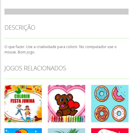
DESCRIÇÃO
O que fazer: Use a criatividade para colorir. No computador use o
mouse. Bom jogo.
JOGOS RELACIONADOS