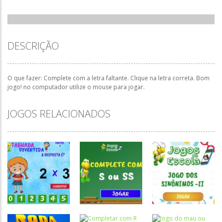
DESCRIÇÃO
O que fazer: Complete com a letra faltante. Clique na letra correta. Bom
jogo! no computador utilize o mouse para jogar.
JOGOS RELACIONADOS