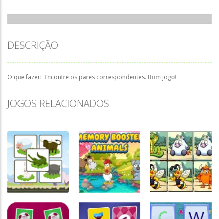
DESCRIÇÃO
O que fazer: Encontre os pares correspondentes. Bom jogo!
JOGOS RELACIONADOS