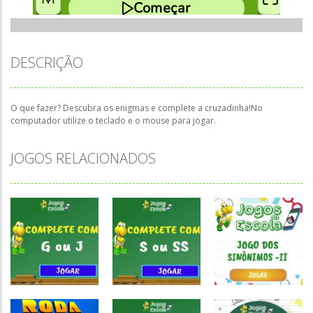
DESCRIÇÃO
O que fazer? Descubra os enigmas e complete a cruzadinha!No
computador utilize o teclado e o mouse para jogar.
JOGOS RELACIONADOS
Atividades
Atividades
Atividades