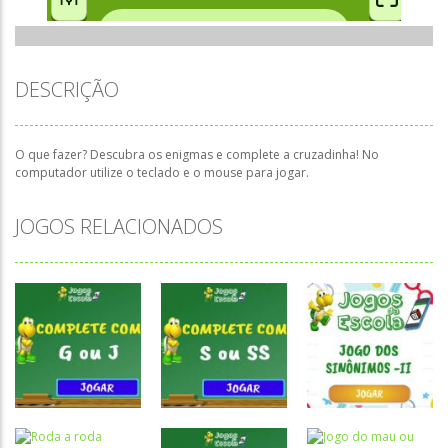
DESCRIÇÃO
O que fazer? Descubra os enigmas e complete a cruzadinha! No
computador utilize o teclado e o mouse para jogar.
JOGOS RELACIONADOS
Atividades
Atividades
Atividades