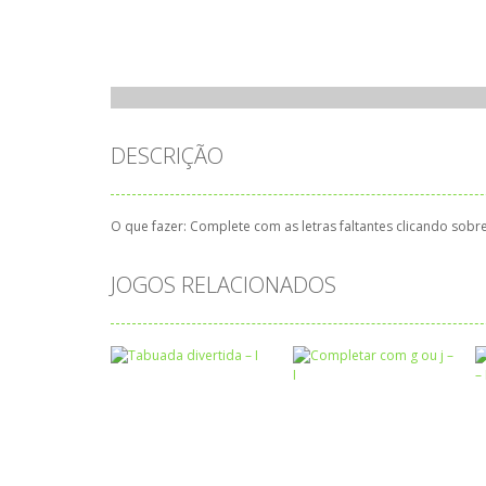
DESCRIÇÃO
O que fazer: Complete com as letras faltantes clicando sobr
JOGOS RELACIONADOS