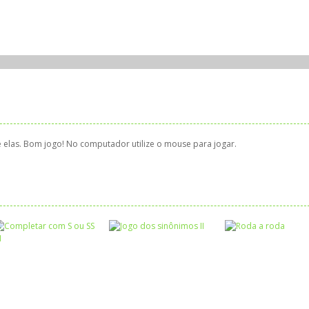
e elas. Bom jogo! No computador utilize o mouse para jogar.