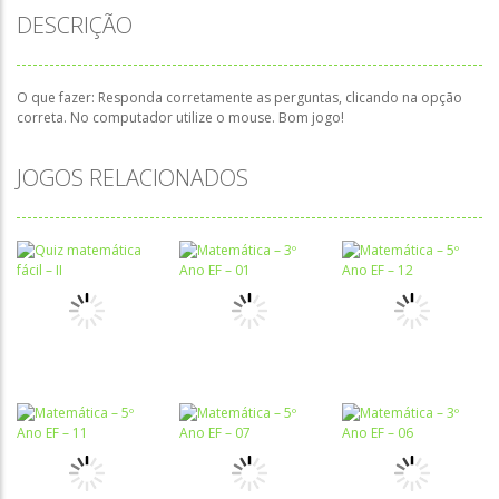
DESCRIÇÃO
O que fazer: Responda corretamente as perguntas, clicando na opção
correta. No computador utilize o mouse. Bom jogo!
JOGOS RELACIONADOS
Quiz
Matemática
Quiz
Quiz
Quiz
Matemática
Matemática
matemática
Matemática –
Matemática –
fácil – II
3º Ano EF – 01
5º Ano EF – 12