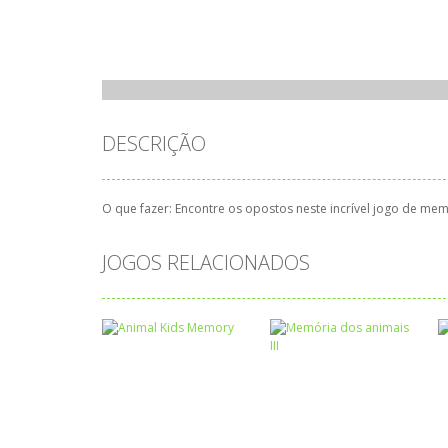
DESCRIÇÃO
O que fazer: Encontre os opostos neste incrível jogo de me
JOGOS RELACIONADOS