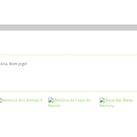
mória. Bom jogo!