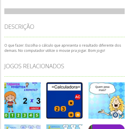
DESCRIÇÃO
O que fazer: Escolha o cálculo que apresenta o resultado diferente dos
demais. No computador utilize o mouse pra jogar. Bom jogo!
JOGOS RELACIONADOS