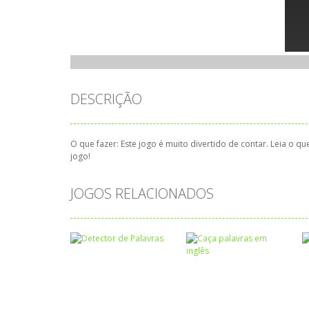
DESCRIÇÃO
O que fazer: Este jogo é muito divertido de contar. Leia o 
jogo!
JOGOS RELACIONADOS