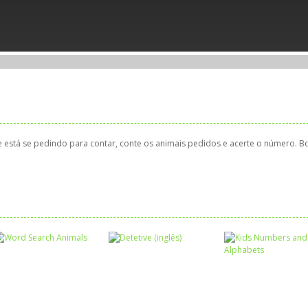
que está se pedindo para contar, conte os animais pedidos e acerte o número. 