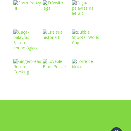
Play
Play
Play
Play
Play
Play
Play
Play
Play
Play
Play
Play