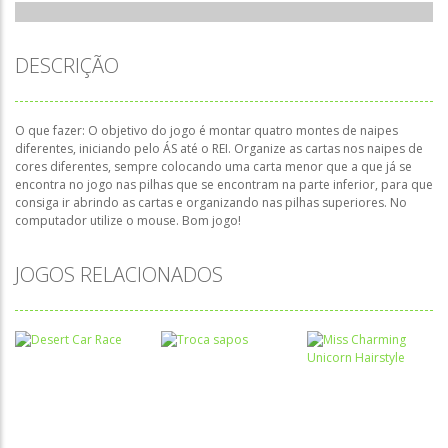
DESCRIÇÃO
O que fazer: O objetivo do jogo é montar quatro montes de naipes
diferentes, iniciando pelo ÁS até o REI. Organize as cartas nos naipes de
cores diferentes, sempre colocando uma carta menor que a que já se
encontra no jogo nas pilhas que se encontram na parte inferior, para que
consiga ir abrindo as cartas e organizando nas pilhas superiores. No
computador utilize o mouse. Bom jogo!
JOGOS RELACIONADOS