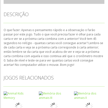
DESCRIÇÃO
O que fazer: Apenas o pensamento rápido e a observação o farão
passar por este jogo. Tudo o que você precisa fazer é olhar para cada
carta e ver se a próxima carta combina com a anterior! Você tem 45
segundos no relógio - quantas cartas você consegue acertar? Lembre-se
de cada carta e veja se a próxima carta corresponde à carta anterior;
então lembre-se da carta que você acabou de ver e veja se a próxima
carta combina com aquela e isso continua até que o cronômetro mostre
0. Suba de nível e teste-se para ver quantas cartas você consegue
acertar! No computador utilize o mouse. Bom jogo!
JOGOS RELACIONADOS