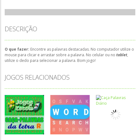
DESCRIÇÃO
O que fazer:
Encontre as palavras destacadas. No computador utilize o
mouse para clicar e arrastar sobre a palavra. No celular ou no
tablet
,
utilize o dedo para selecionar a palavra. Bom jogo!
JOGOS RELACIONADOS