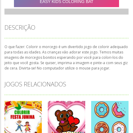
DESCRIÇÃO
O que fazer: Colorir o morcego é um divertido jogo de colorir adequado
para todas as idades. As crianças vão adorar este jogo. Temos muitas
imagens de morcegos bonitos esperando por você para colori-los do
jeito que você gosta. Se quiser, imprima a imagem e pinte-a com seus giz
de cera. Divirta-se! No computador utilize o mouse para jogar.
JOGOS RELACIONADOS