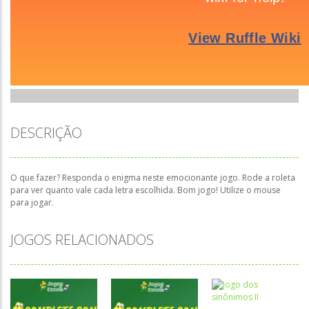
DESCRIÇÃO
O que fazer? Responda o enigma neste emocionante jogo. Rode a roleta
para ver quanto vale cada letra escolhida. Bom jogo! Utilize o mouse
para jogar.
JOGOS RELACIONADOS