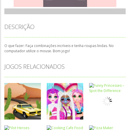
DESCRIÇÃO
O que fazer: Faça combinações incríveis e tenha roupas lindas. No
computador utilize o mouse. Bom jogo!
JOGOS RELACIONADOS
Associar e
Passatempo
Relacionar