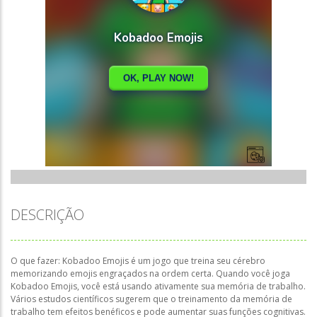
DESCRIÇÃO
O que fazer: Kobadoo Emojis é um jogo que treina seu cérebro
memorizando emojis engraçados na ordem certa. Quando você joga
Kobadoo Emojis, você está usando ativamente sua memória de trabalho.
Vários estudos científicos sugerem que o treinamento da memória de
trabalho tem efeitos benéficos e pode aumentar suas funções cognitivas.