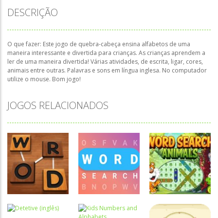
DESCRIÇÃO
O que fazer: Este jogo de quebra-cabeça ensina alfabetos de uma
maneira interessante e divertida para crianças. As crianças aprendem a
ler de uma maneira divertida! Várias atividades, de escrita, ligar, cores,
animais entre outras. Palavras e sons em língua inglesa. No computador
utilize o mouse. Bom jogo!
JOGOS RELACIONADOS