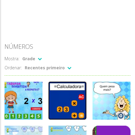
NÚMEROS
Mostra:
Grade
Ordenar:
Recentes primeiro
Atividades