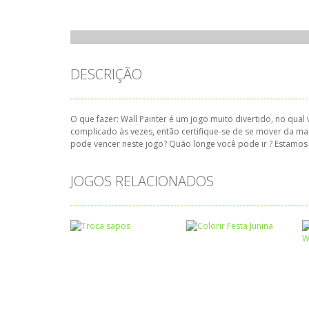
DESCRIÇÃO
O que fazer: Wall Painter é um jogo muito divertido, no qu
complicado às vezes, então certifique-se de se mover da ma
pode vencer neste jogo? Quão longe você pode ir ? Estamos
JOGOS RELACIONADOS