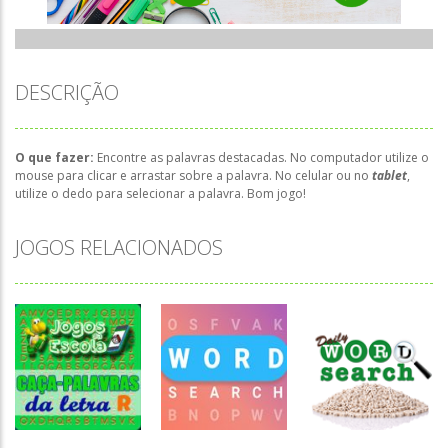
DESCRIÇÃO
O que fazer:
Encontre as palavras destacadas. No computador utilize o
mouse para clicar e arrastar sobre a palavra. No celular ou no
tablet
,
utilize o dedo para selecionar a palavra. Bom jogo!
JOGOS RELACIONADOS