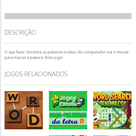
DESCRIÇÃO
O que fazer: Encontre as palavras ocultas. No computador use o mouse
para marcar a palavra. Bom jogo!
JOGOS RELACIONADOS