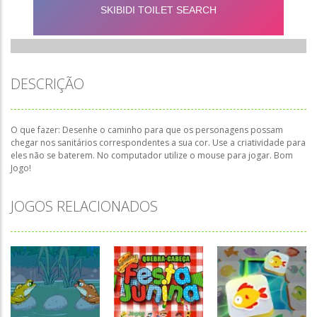
DESCRIÇÃO
O que fazer: Desenhe o caminho para que os personagens possam
chegar nos sanitários correspondentes a sua cor. Use a criatividade para
eles não se baterem. No computador utilize o mouse para jogar. Bom
Jogo!
JOGOS RELACIONADOS