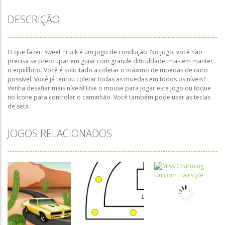
DESCRIÇÃO
O que fazer: Sweet Truck é um jogo de condução. No jogo, você não
precisa se preocupar em guiar com grande dificuldade, mas em manter
o equilíbrio. Você é solicitado a coletar o máximo de moedas de ouro
possível. Você já tentou coletar todas as moedas em todos os níveis?
Venha desafiar mais níveis! Use o mouse para jogar este jogo ou toque
no ícone para controlar o caminhão. Você também pode usar as teclas
de seta.
JOGOS RELACIONADOS