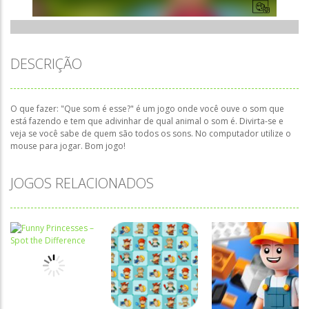
DESCRIÇÃO
O que fazer: "Que som é esse?" é um jogo onde você ouve o som que
está fazendo e tem que adivinhar de qual animal o som é. Divirta-se e
veja se você sabe de quem são todos os sons. No computador utilize o
mouse para jogar. Bom jogo!
JOGOS RELACIONADOS