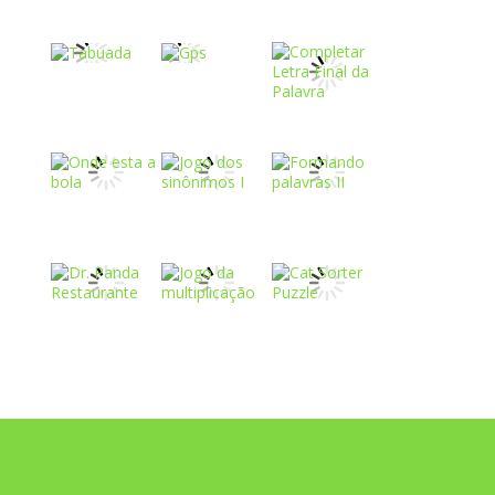
Play
Play
Play
Play
Play
Play
Play
Play
Play
Play
Play
Play