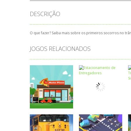
DESCRIÇÃO
O que fazer? Saiba mais sobre os primeiros socorros no trân
JOGOS RELACIONADOS