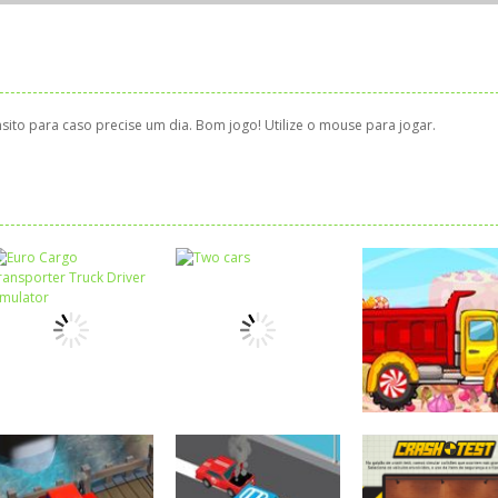
sito para caso precise um dia. Bom jogo! Utilize o mouse para jogar.
Coordenação
Motora
Euro Cargo