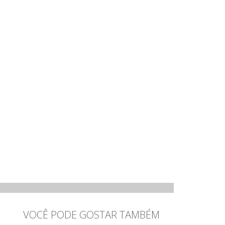
VOCÊ PODE GOSTAR TAMBÉM