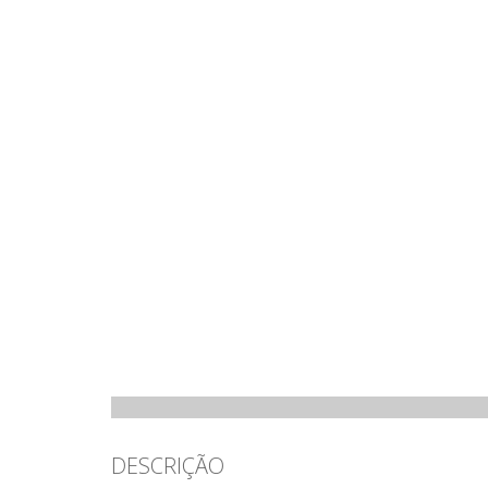
DESCRIÇÃO