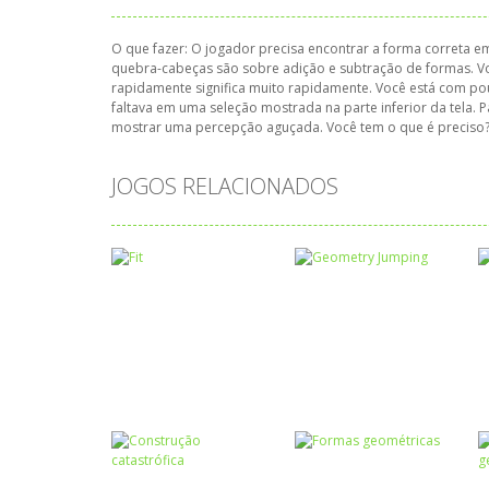
O que fazer: O jogador precisa encontrar a forma correta
quebra-cabeças são sobre adição e subtração de formas. V
rapidamente significa muito rapidamente. Você está com pou
faltava em uma seleção mostrada na parte inferior da tela. P
mostrar uma percepção aguçada. Você tem o que é preciso?
JOGOS RELACIONADOS