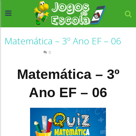
Matemática – 3º Ano EF – 06
Quiz Matemática
0
Matemática – 3º
Ano EF – 06