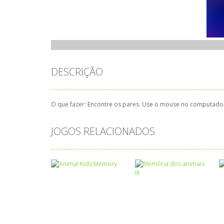
DESCRIÇÃO
O que fazer: Encontre os pares. Use o mouse no computado
JOGOS RELACIONADOS