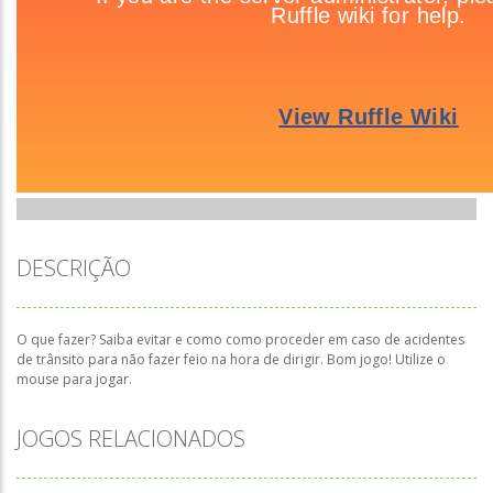
DESCRIÇÃO
O que fazer? Saiba evitar e como como proceder em caso de acidentes
de trânsito para não fazer feio na hora de dirigir. Bom jogo! Utilize o
mouse para jogar.
JOGOS RELACIONADOS