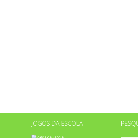
JOGOS DA ESCOLA
PESQ