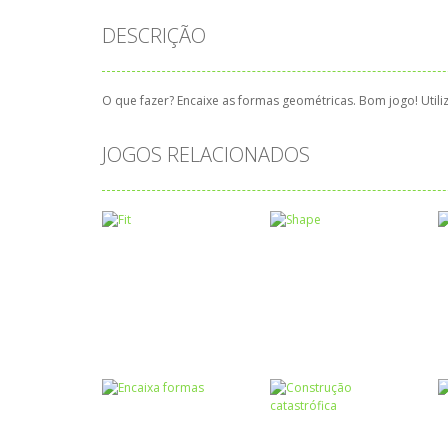
DESCRIÇÃO
O que fazer? Encaixe as formas geométricas. Bom jogo! Utili
JOGOS RELACIONADOS